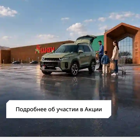
Подробнее об участии в Акции