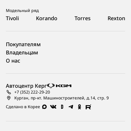
Модельный ряд
Tivoli
Korando
Torres
Rexton
Покупателям
Владельцам
О нас
Автоцентр Керг
+7 (352) 222-29-20
Курган, пр-кт. Машиностроителей, д.14, стр. 9
Сделано в Корее